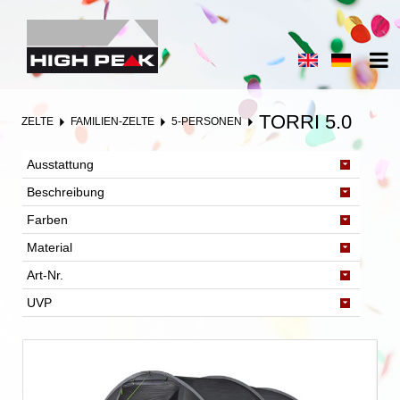
TORRI 5.0
ZELTE
FAMILIEN-ZELTE
5-PERSONEN
Ausstattung
Beschreibung
Farben
Material
Art-Nr.
UVP