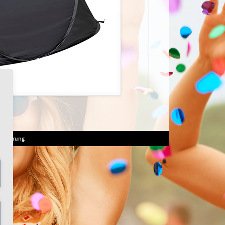
serklärung