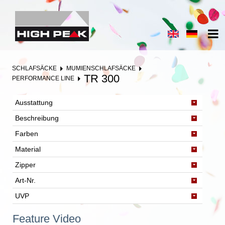
SCHLAFSÄCKE
MUMIENSCHLAFSÄCKE
TR 300
PERFORMANCE LINE
Ausstattung
Beschreibung
Farben
Material
Zipper
Art-Nr.
UVP
Feature Video