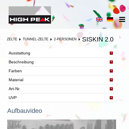
SISKIN 2.0
ZELTE
TUNNEL-ZELTE
2-PERSONEN
Ausstattung
Beschreibung
Farben
Material
Art-Nr.
UVP
Aufbauvideo