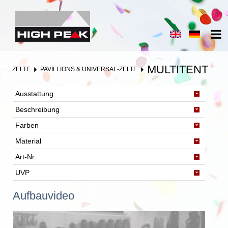
MULTITENT
ZELTE
PAVILLIONS & UNIVERSAL-ZELTE
Ausstattung
Beschreibung
Farben
Material
Art-Nr.
UVP
Aufbauvideo