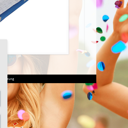
serklärung